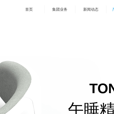
首页
集团业务
新闻动态
TON
午睡精