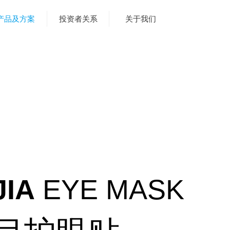
产品及方案
投资者关系
关于我们
JIA
EYE MASK