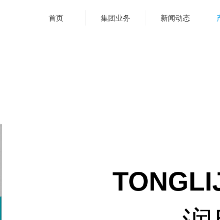
首页
集团业务
新闻动态
TONGLI