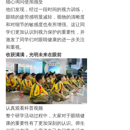
细心询问使用感受
他们发现，经过一段时间的视力训练，
眼睛的疲劳感明显减轻，视物的清晰度
和对细节的敏感度也有所增强。这让同
学们更加认识到视力保护的重要性，并
激发了同学们对眼睛健康的进一步关注
和重视。
收获满满，光明未来在眼前
认真观看科普视频
整个研学活动过程中，大家对于眼睛健
康的重要性有了更加深刻的认识。师生