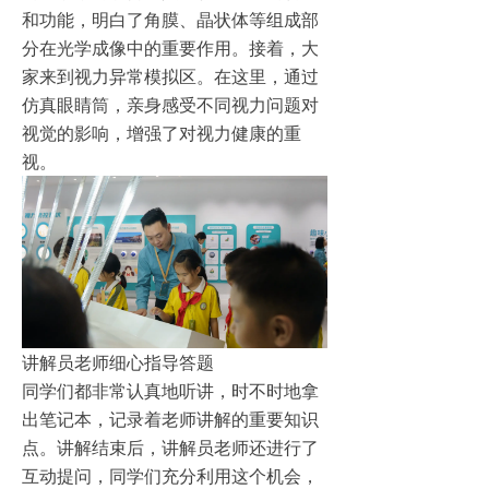
和功能，明白了角膜、晶状体等组成部
分在光学成像中的重要作用。接着，大
家来到视力异常模拟区。在这里，通过
仿真眼睛筒，亲身感受不同视力问题对
视觉的影响，增强了对视力健康的重
视。
讲解员老师细心指导答题
同学们都非常认真地听讲，时不时地拿
出笔记本，记录着老师讲解的重要知识
点。讲解结束后，讲解员老师还进行了
互动提问，同学们充分利用这个机会，