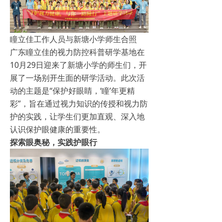
瞳立佳工作人员与新塘小学师生合照
广东瞳立佳的视力防控科普研学基地在
10月29日迎来了新塘小学的师生们，开
展了一场别开生面的研学活动。此次活
动的主题是“保护好眼睛，‘瞳’年更精
彩”，旨在通过视力知识的传授和视力防
护的实践，让学生们更加直观、深入地
认识保护眼健康的重要性。
探索眼奥秘，实践护眼行