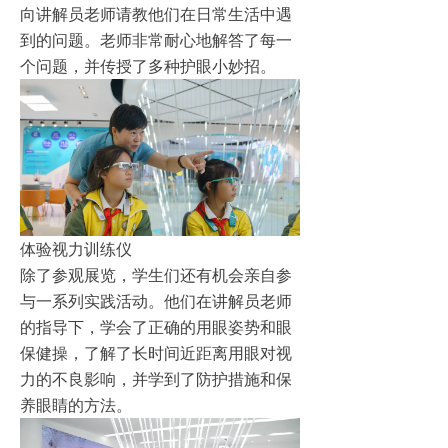
向讲解员老师请教他们在日常生活中遇
到的问题。老师非常耐心地解答了每一
个问题，并传授了多种护眼小妙招。
体验视力训练仪
除了参观展览，学生们还有机会亲自参
与一系列实践活动。他们在讲解员老师
的指导下，学会了正确的用眼姿势和眼
保健操，了解了长时间近距离用眼对视
力的不良影响，并学到了防护措施和保
养眼睛的方法。