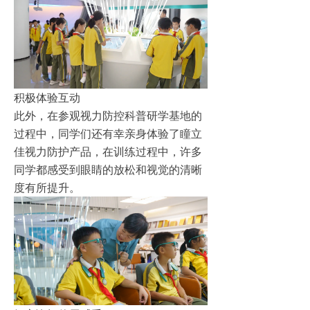
积极体验互动
此外，在参观视力防控科普研学基地的
过程中，同学们还有幸亲身体验了瞳立
佳视力防护产品，在训练过程中，许多
同学都感受到眼睛的放松和视觉的清晰
度有所提升。