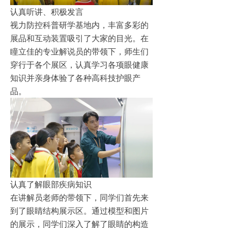
认真听讲、积极发言
视力防控科普研学基地内，丰富多彩的
展品和互动装置吸引了大家的目光。在
瞳立佳的专业解说员的带领下，师生们
穿行于各个展区，认真学习各项眼健康
知识并亲身体验了各种高科技护眼产
品。
认真了解眼部疾病知识
在讲解员老师的带领下，同学们首先来
到了眼睛结构展示区。通过模型和图片
的展示，同学们深入了解了眼睛的构造