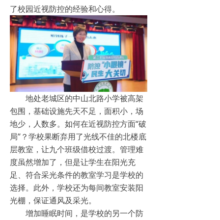
了校园近视防控的经验和心得。
地处老城区的中山北路小学被高架
包围，基础设施先天不足，面积小，场
地少，人数多。如何在近视防控方面“破
局”？学校果断弃用了光线不佳的北楼底
层教室，让九个班级借校过渡。管理难
度虽然增加了，但是让学生在阳光充
足、符合采光条件的教室学习是学校的
选择。此外，学校还为每间教室安装阳
光棚，保证通风及采光。
增加睡眠时间，是学校的另一个防