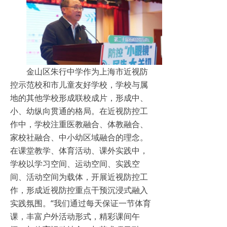
金山区朱行中学作为上海市近视防
控示范校和市儿童友好学校，学校与属
地的其他学校形成联校成片，形成中、
小、幼纵向贯通的格局。在近视防控工
作中，学校注重医教融合、体教融合、
家校社融合、中小幼区域融合的理念。
在课堂教学、体育活动、课外实践中，
学校以学习空间、运动空间、实践空
间、活动空间为载体，开展近视防控工
作，形成近视防控重点干预沉浸式融入
实践氛围。“我们通过每天保证一节体育
课，丰富户外活动形式，精彩课间午