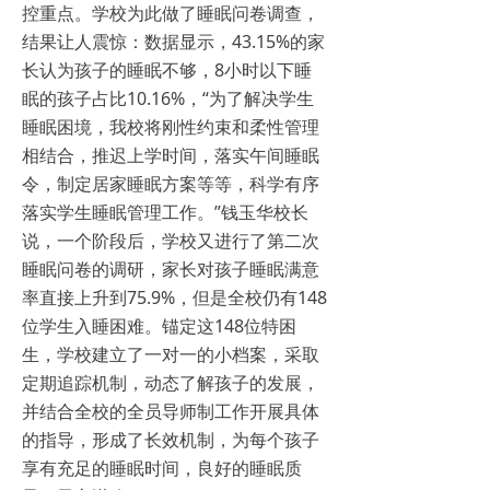
控重点。学校为此做了睡眠问卷调查，
结果让人震惊：数据显示，43.15%的家
长认为孩子的睡眠不够，8小时以下睡
眠的孩子占比10.16%，“为了解决学生
睡眠困境，我校将刚性约束和柔性管理
相结合，推迟上学时间，落实午间睡眠
令，制定居家睡眠方案等等，科学有序
落实学生睡眠管理工作。”钱玉华校长
说，一个阶段后，学校又进行了第二次
睡眠问卷的调研，家长对孩子睡眠满意
率直接上升到75.9%，但是全校仍有148
位学生入睡困难。锚定这148位特困
生，学校建立了一对一的小档案，采取
定期追踪机制，动态了解孩子的发展，
并结合全校的全员导师制工作开展具体
的指导，形成了长效机制，为每个孩子
享有充足的睡眠时间，良好的睡眠质