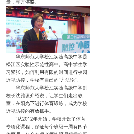
量，寻方谋略。
华东师范大学松江实验高级中学是
松江区实验性示范性高中。高中学生学
习紧张，如何利用有限的时间进行校园
近视防控，学校有自己的“方法论”。
华东师范大学松江实验高级中学副
校长沈雅琼介绍说，让学生们走出教
室，在阳光下进行体育锻炼，成为学校
近视防控的有效抓手。
“从2012年开始，学校开设了体育
专项化课程，保证每个班级一周有四节