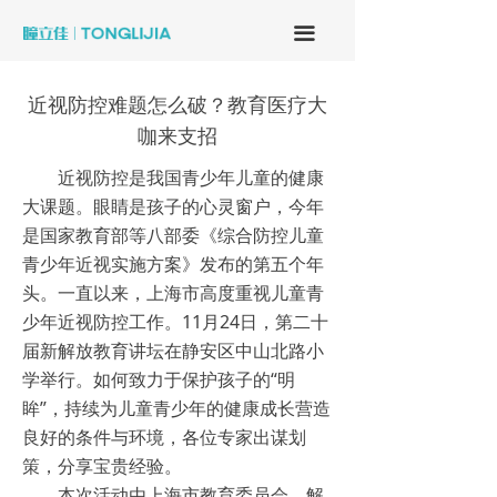
끀
近视防控难题怎么破？教育医疗大
咖来支招
近视防控是我国青少年儿童的健康
大课题。眼睛是孩子的心灵窗户，今年
是国家教育部等八部委《综合防控儿童
青少年近视实施方案》发布的第五个年
头。一直以来，上海市高度重视儿童青
少年近视防控工作。11月24日，第二十
届新解放教育讲坛在静安区中山北路小
学举行。如何致力于保护孩子的“明
眸”，持续为儿童青少年的健康成长营造
良好的条件与环境，各位专家出谋划
策，分享宝贵经验。
本次活动由上海市教育委员会、解