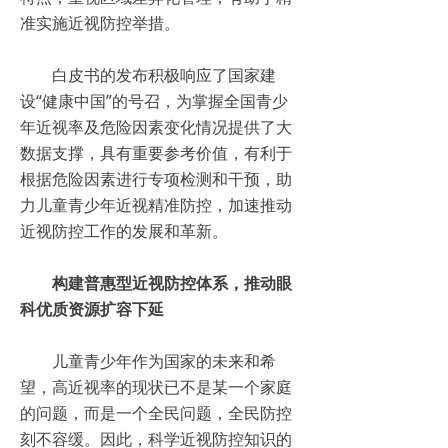
准实施近视防控举措。
白皮书的发布积极响应了国家建
设“健康中国”的号召，为掌握全国青少
年近视率及危险因素变化情况提供了大
数据支撑，具有重要参考价值，有利于
根据危险因素进行专项检测和干预，助
力儿童青少年近视精准防控，加速推动
近视防控工作的发展和革新。
构建普惠型近视防控体系，推动眼
科优质资源扩容下延
儿童青少年作为国家的未来和希
望，高近视率的现状已不是某一个家庭
的问题，而是一个全民问题，全民防控
刻不容缓。因此，科学近视防控知识的