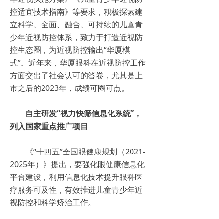
控适宜技术指南》等要求，积极探索建
立科学、全面、融合、可持续的儿童青
少年近视防控体系，致力于打造近视防
控生态圈，为近视防控输出“华厦模
式”。近年来，华厦眼科在近视防控工作
方面交出了社会认可的答卷，尤其是上
市之后的2023年，成绩可圈可点。
自主研发“视力快筛信息化系统”，
列入国家重点推广项目
《“十四五”全国眼健康规划（2021-
2025年）》提出，要强化眼健康信息化
平台建设，利用信息化技术提升眼科医
疗服务可及性，有效推进儿童青少年近
视防控和科学矫治工作。