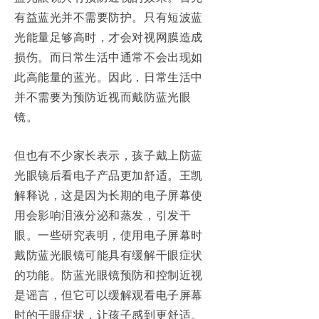
有益蓝光并不需要防护。只有短波蓝
光能量足够高时，才会对视网膜造成
损伤。而日常生活中通常不会出现如
此高能量的蓝光。因此，日常生活中
并不需要为预防近视而戴防蓝光眼
镜。
但也有不少家长表示，孩子戴上防蓝
光眼镜后看电子产品更加舒适。王凯
解释说，这是因为长期的电子屏幕使
用会影响泪液分泌和蒸发，引发干
眼。一些研究表明，使用电子屏幕时
戴防蓝光眼镜可能具有缓解干眼症状
的功能。防蓝光眼镜预防和控制近视
是谣言，但它可以缓解观看电子屏幕
时的干眼症状，让孩子感到更舒适。