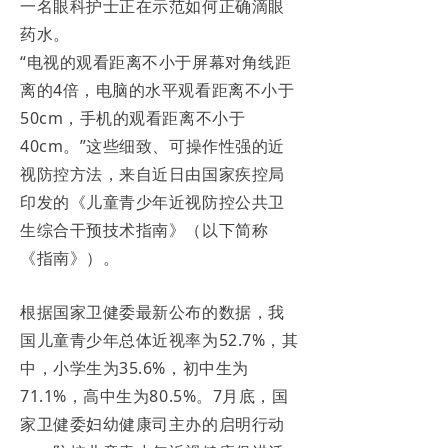
一名眼科护士正在示范如何正确滴眼
药水。
“电视的观看距离不小于屏幕对角线距
离的4倍，电脑的水平观看距离不小于
50cm，手机的观看距离不小于
40cm。”这些细致、可操作性强的近
视防控方法，来自近日由国家疾控局
印发的《儿童青少年近视防控公共卫
生综合干预技术指南》（以下简称
《指南》）。
根据国家卫健委最新公布的数据，我
国儿童青少年总体近视率为52.7%，其
中，小学生为35.6%，初中生为
71.1%，高中生为80.5%。7月底，国
家卫健委妇幼健康司主办的启明行动