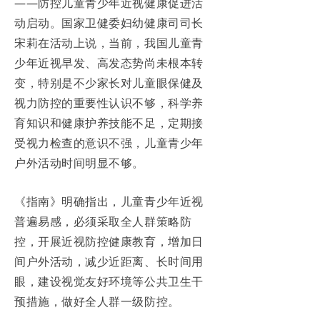
——防控儿童青少年近视健康促进活
动启动。国家卫健委妇幼健康司司长
宋莉在活动上说，当前，我国儿童青
少年近视早发、高发态势尚未根本转
变，特别是不少家长对儿童眼保健及
视力防控的重要性认识不够，科学养
育知识和健康护养技能不足，定期接
受视力检查的意识不强，儿童青少年
户外活动时间明显不够。
《指南》明确指出，儿童青少年近视
普遍易感，必须采取全人群策略防
控，开展近视防控健康教育，增加日
间户外活动，减少近距离、长时间用
眼，建设视觉友好环境等公共卫生干
预措施，做好全人群一级防控。