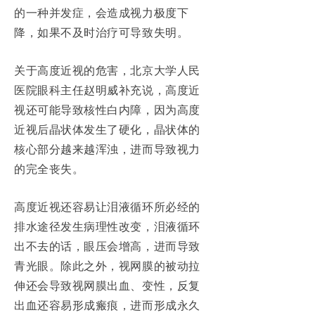
的一种并发症，会造成视力极度下
降，如果不及时治疗可导致失明。
关于高度近视的危害，北京大学人民
医院眼科主任赵明威补充说，高度近
视还可能导致核性白内障，因为高度
近视后晶状体发生了硬化，晶状体的
核心部分越来越浑浊，进而导致视力
的完全丧失。
高度近视还容易让泪液循环所必经的
排水途径发生病理性改变，泪液循环
出不去的话，眼压会增高，进而导致
青光眼。除此之外，视网膜的被动拉
伸还会导致视网膜出血、变性，反复
出血还容易形成瘢痕，进而形成永久