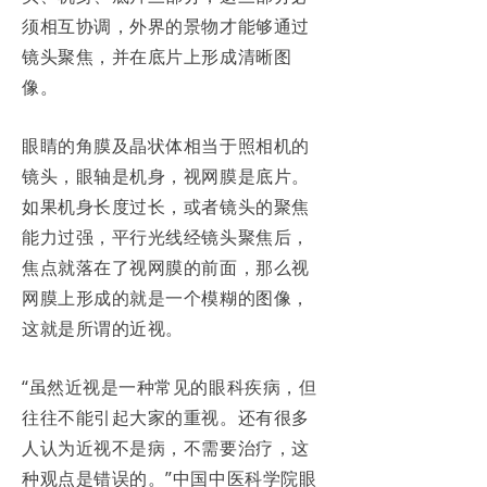
须相互协调，外界的景物才能够通过
镜头聚焦，并在底片上形成清晰图
像。
眼睛的角膜及晶状体相当于照相机的
镜头，眼轴是机身，视网膜是底片。
如果机身长度过长，或者镜头的聚焦
能力过强，平行光线经镜头聚焦后，
焦点就落在了视网膜的前面，那么视
网膜上形成的就是一个模糊的图像，
这就是所谓的近视。
“虽然近视是一种常见的眼科疾病，但
往往不能引起大家的重视。还有很多
人认为近视不是病，不需要治疗，这
种观点是错误的。”中国中医科学院眼