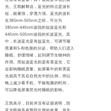
光。王凯解释说，蓝光的特点是波长
短，能量强，穿透力强。蓝光的波长
在385nm-505nm之间，可分为
385nm-445nm波段的短波蓝光和
445nm-505nm波段的长波蓝光。其
中，长波蓝光是有益蓝光，可调节褪
黑素和5-羟色胺的分泌，帮助人们进入
睡眠、舒缓情绪，起到调节生物钟的
作用。而短波蓝光则是有害蓝光，它
会影响睡眠质量。如屏幕中的有害蓝
光就高于其在自然光中的比例，所以
晚上减少看手机、平板电脑的时间，
可以降低屏幕荧光对睡眠的影响。
王凯表示，目前并没有证据表明，防
蓝光眼镜具有预防近视的效果。首先