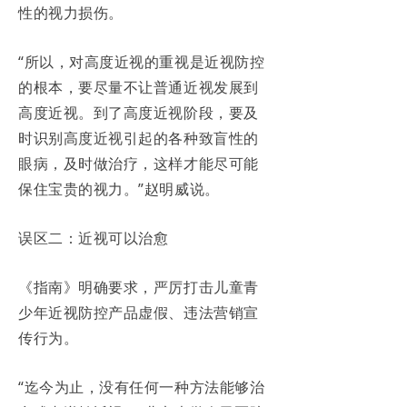
性的视力损伤。
“所以，对高度近视的重视是近视防控
的根本，要尽量不让普通近视发展到
高度近视。到了高度近视阶段，要及
时识别高度近视引起的各种致盲性的
眼病，及时做治疗，这样才能尽可能
保住宝贵的视力。”赵明威说。
误区二：近视可以治愈
《指南》明确要求，严厉打击儿童青
少年近视防控产品虚假、违法营销宣
传行为。
“迄今为止，没有任何一种方法能够治