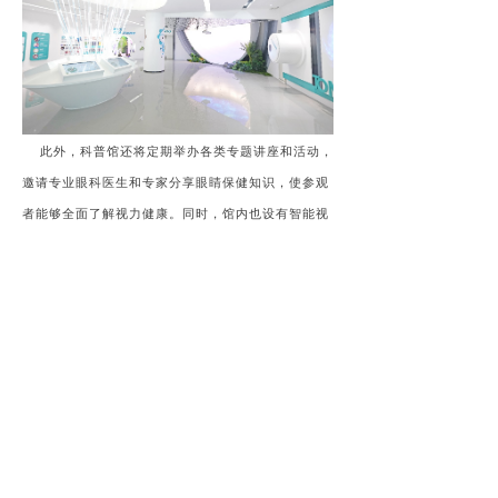
此外，科普馆还将定期举办各类专题讲座和活动，
邀请专业眼科医生和专家分享眼睛保健知识，使参观
者能够全面了解视力健康。同时，馆内也设有智能视
力防护体验区，专门为大家提供最新的智能视力防护
产品和服务。