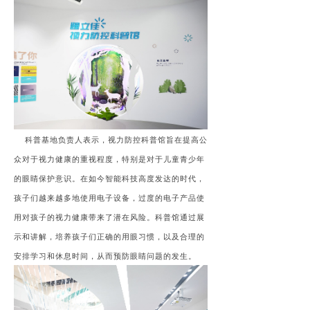
科普基地负责人表示，视力防控科普馆旨在提高公
众对于视力健康的重视程度，特别是对于儿童青少年
的眼睛保护意识。在如今智能科技高度发达的时代，
孩子们越来越多地使用电子设备，过度的电子产品使
用对孩子的视力健康带来了潜在风险。科普馆通过展
示和讲解，培养孩子们正确的用眼习惯，以及合理的
安排学习和休息时间，从而预防眼睛问题的发生。