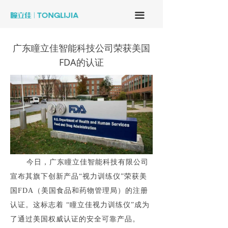
끀
广东瞳立佳智能科技公司荣获美国
FDA的认证
今日，广东瞳立佳智能科技有限公司
宣布其旗下创新产品“视力训练仪”荣获美
国FDA（美国食品和药物管理局）的注册
认证。这标志着 “瞳立佳视力训练仪”成为
了通过美国权威认证的安全可靠产品。