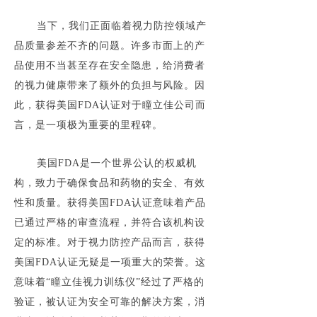
当下，我们正面临着视力防控领域产
品质量参差不齐的问题。许多市面上的产
品使用不当甚至存在安全隐患，给消费者
的视力健康带来了额外的负担与风险。因
此，获得美国FDA认证对于瞳立佳公司而
言，是一项极为重要的里程碑。
美国FDA是一个世界公认的权威机
构，致力于确保食品和药物的安全、有效
性和质量。获得美国FDA认证意味着产品
已通过严格的审查流程，并符合该机构设
定的标准。对于视力防控产品而言，获得
美国FDA认证无疑是一项重大的荣誉。这
意味着“瞳立佳视力训练仪”经过了严格的
验证，被认证为安全可靠的解决方案，消