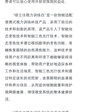
费者可以放心使用并获得预期的益处。
“
瞳立佳
视力训练仪
”
是一款智能适配
便携式视力训练科技产品，采用了前沿的
技术和创新的原理。该产品引入了智能动
态变焦技术和智能三色光疗技术。智能动
态变焦技术通过模拟眼球的变焦功能，准
确恢复眼睛的自然调焦能力。这种技术使
得用户在不同距离和环境下都能够获得清
晰的视觉体验，帮助用户更好地适应各种
工作和生活场景。智能三色光疗技术则通
过特定波长的光照射，改善眼睛的血液循
环和养分供应，从而提供细胞能量和保护
视网膜健康，增强视觉系统的整体健康状
况。